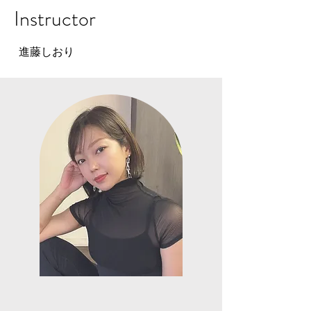
Instructor
進藤しおり