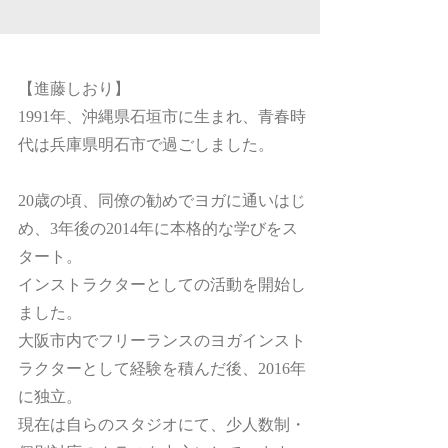
​【進藤しおり】
1991年、沖縄県石垣市に生まれ、青春時
代は兵庫県明石市で過ごしました。
20歳の頃、同僚の勧めでヨガに通いはじ
め、3年後の2014年に本格的な学びをス
タート。
インストラクターとしての活動を開始し
ました。
大阪市内でフリーランスのヨガインスト
ラクターとして経験を積んだ後、2016年
に独立。
現在は自らのスタジオにて、少人数制・