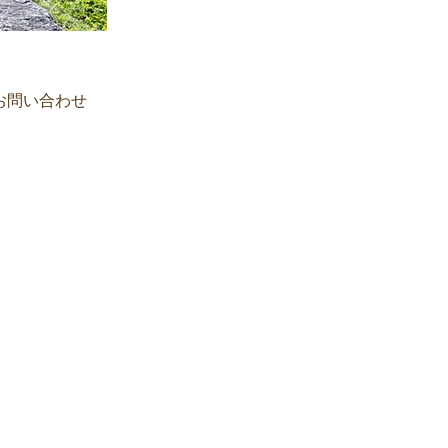
お問い合わせ