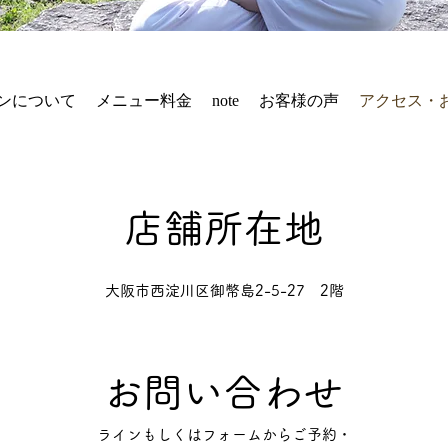
ンについて
メニュー料金
note
お客様の声
アクセス・
店舗所在地
大阪市西淀川区御幣島2-5-27 2階
お問い合わせ
​ラインもしくはフォームからご予約・