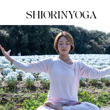
SHIORINYOGA