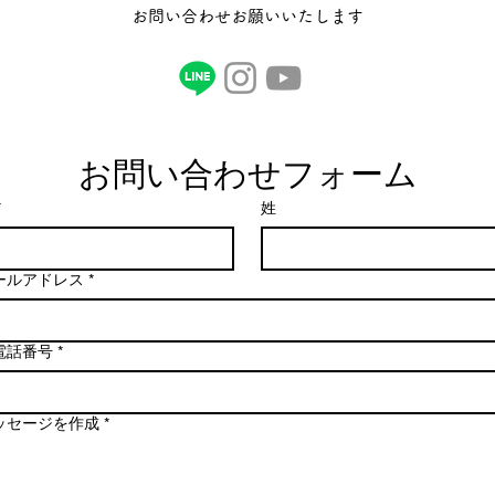
お問い合わせお願いいたします
お問い合わせフォーム
*
姓
ールアドレス
*
電話番号
*
ッセージを作成
*