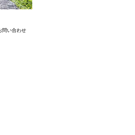
お問い合わせ