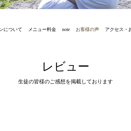
ンについて
メニュー料金
note
お客様の声
アクセス・
レビュー
生徒の皆様のご感想を掲載しております