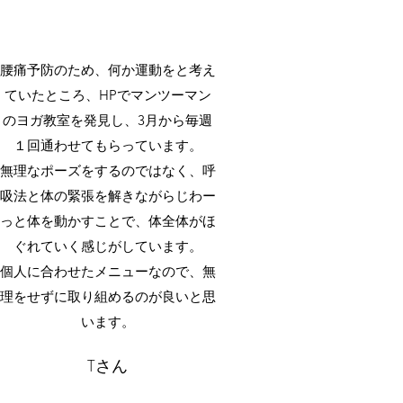
腰痛予防のため、何か運動をと考え
ていたところ、HPでマンツーマン
のヨガ教室を発見し、3月から毎週
１回通わせてもらっています。
無理なポーズをするのではなく、呼
吸法と体の緊張を解きながらじわー
っと体を動かすことで、体全体がほ
ぐれていく感じがしています。
個人に合わせたメニューなので、無
理をせずに取り組めるのが良いと思
います。
Tさん