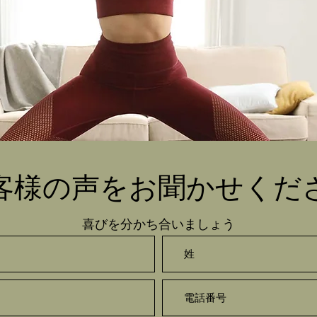
客様の声をお聞かせくだ
喜びを分かち合いましょう