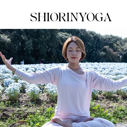
SHIORINYOGA