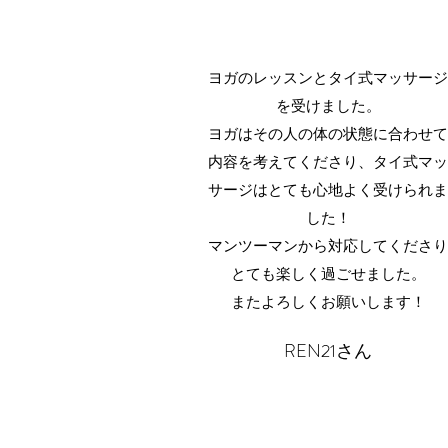
ヨガのレッスンとタイ式マッサー
を受けました。
ヨガはその人の体の状態に合わせ
内容を考えてくださり、タイ式マ
サージはとても心地よく受けられ
した！
マンツーマンから対応してくださ
とても楽しく過ごせました。
またよろしくお願いします！
REN21さん