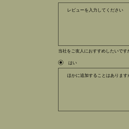
当社をご友人におすすめしたいです
はい